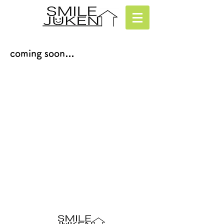
coming soon…