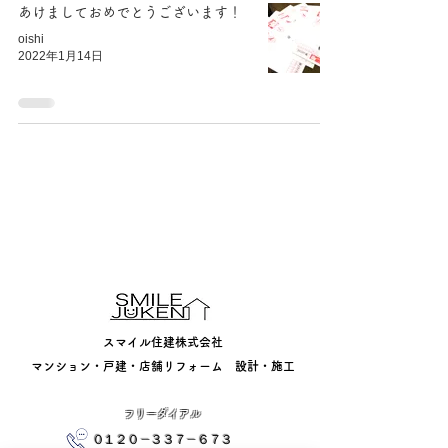
あけましておめでとうございます！
oishi
2022年1月14日
​
​スマイル住建株式会社
​マンション・戸建・店舗リフォーム 設計・施工
​フリーダイアル
０１２０－３３７－６７３