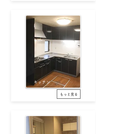
​キッチン
もっと見る