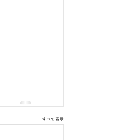
すべて表示